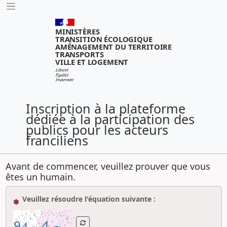
Outils
MINISTÈRES
TRANSITION ÉCOLOGIQUE
AMÉNAGEMENT DU TERRITOIRE
TRANSPORTS
VILLE ET LOGEMENT
Inscription à la plateforme
dédiée à la participation des
publics pour les acteurs
franciliens
Avant de commencer, veuillez prouver que vous
êtes un humain.
( Obligatoire )
Veuillez résoudre l'équation suivante :